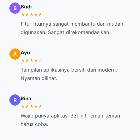
Budi
B
★
★
★
★
★
Fitur-fiturnya sangat membantu dan mudah
digunakan. Sangat direkomendasikan.
Ayu
A
★
★
★
★
☆
Tampilan aplikasinya bersih dan modern.
Nyaman dilihat.
Rina
R
★
★
★
★
★
Wajib punya aplikasi 33l ini! Teman-teman
harus coba.