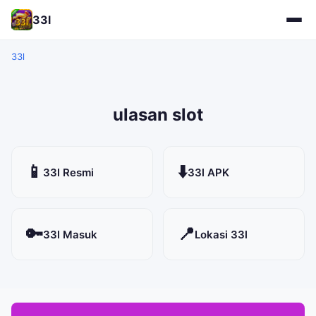
33l
33l
ulasan slot
📱
⬇️
33l Resmi
33l APK
🔑
📍
33l Masuk
Lokasi 33l