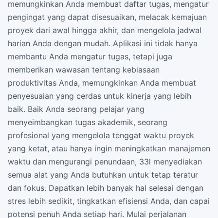
memungkinkan Anda membuat daftar tugas, mengatur
pengingat yang dapat disesuaikan, melacak kemajuan
proyek dari awal hingga akhir, dan mengelola jadwal
harian Anda dengan mudah. Aplikasi ini tidak hanya
membantu Anda mengatur tugas, tetapi juga
memberikan wawasan tentang kebiasaan
produktivitas Anda, memungkinkan Anda membuat
penyesuaian yang cerdas untuk kinerja yang lebih
baik. Baik Anda seorang pelajar yang
menyeimbangkan tugas akademik, seorang
profesional yang mengelola tenggat waktu proyek
yang ketat, atau hanya ingin meningkatkan manajemen
waktu dan mengurangi penundaan, 33l menyediakan
semua alat yang Anda butuhkan untuk tetap teratur
dan fokus. Dapatkan lebih banyak hal selesai dengan
stres lebih sedikit, tingkatkan efisiensi Anda, dan capai
potensi penuh Anda setiap hari. Mulai perjalanan