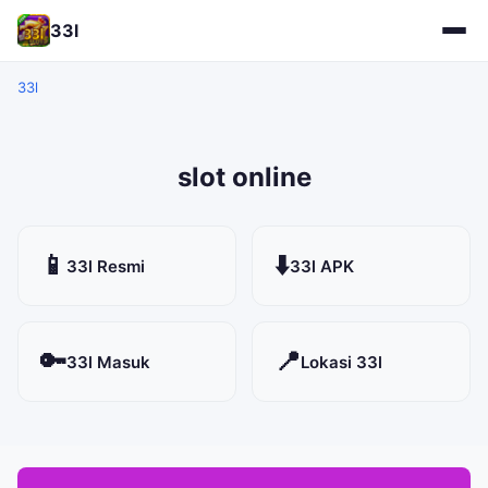
33l
33l
slot online
📱
⬇️
33l Resmi
33l APK
🔑
📍
33l Masuk
Lokasi 33l