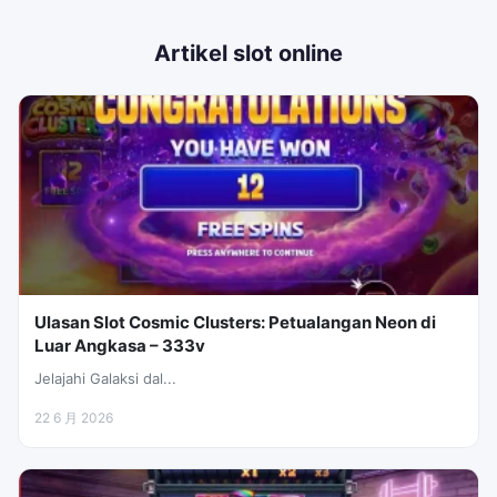
Artikel slot online
Ulasan Slot Cosmic Clusters: Petualangan Neon di
Luar Angkasa – 333v
Jelajahi Galaksi dal...
22 6 月 2026