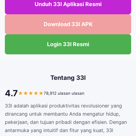
Unduh 33l Aplikasi Resmi
Download 33l APK
Login 33l Resmi
Tentang 33l
4.7
★
★
★
★
★
78,912 ulasan ulasan
33l adalah aplikasi produktivitas revolusioner yang
dirancang untuk membantu Anda mengatur hidup,
pekerjaan, dan tujuan pribadi dengan efisien. Dengan
antarmuka yang intuitif dan fitur yang kuat, 33l