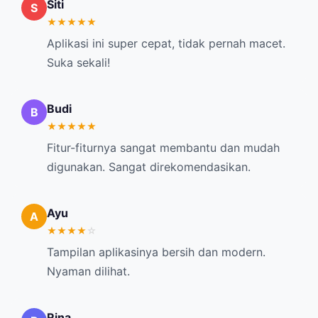
Siti
S
★
★
★
★
★
Aplikasi ini super cepat, tidak pernah macet.
Suka sekali!
Budi
B
★
★
★
★
★
Fitur-fiturnya sangat membantu dan mudah
digunakan. Sangat direkomendasikan.
Ayu
A
★
★
★
★
☆
Tampilan aplikasinya bersih dan modern.
Nyaman dilihat.
Rina