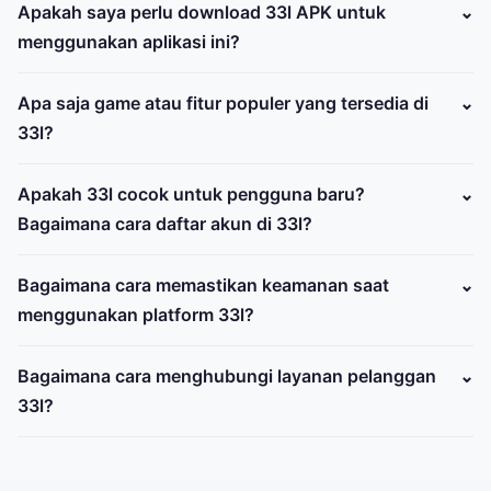
Apakah saya perlu download 33l APK untuk
menggunakan aplikasi ini?
Apa saja game atau fitur populer yang tersedia di
33l?
Apakah 33l cocok untuk pengguna baru?
Bagaimana cara daftar akun di 33l?
Bagaimana cara memastikan keamanan saat
menggunakan platform 33l?
Bagaimana cara menghubungi layanan pelanggan
33l?